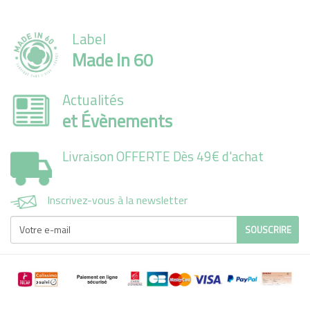
Label
Made In 60
Actualités
et Évènements
Livraison OFFERTE Dès 49€ d'achat
Inscrivez-vous à la newsletter
SOUSCRIRE