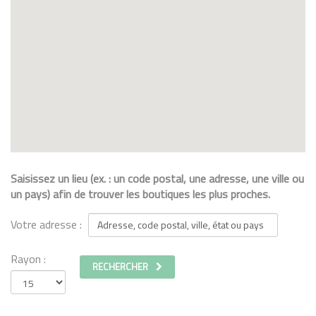
Saisissez un lieu (ex. : un code postal, une adresse, une ville ou
un pays) afin de trouver les boutiques les plus proches.
Votre adresse :
Rayon :
RECHERCHER