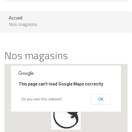
Accueil
Nos magasins
Nos magasins
This page can't load Google Maps correctly.
OK
Do you own this website?