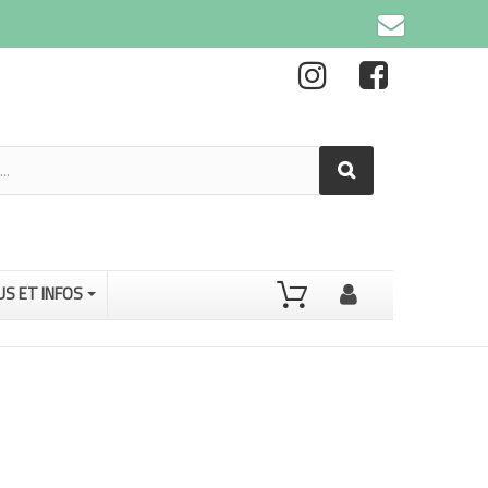
US ET INFOS