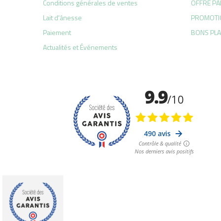
Conditions générales de ventes
OFFRE PA
Lait d'ânesse
PROMOTI
Paiement
BONS PL
Actualités et Événements