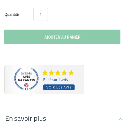
Quantité
AJOUTER AU PANIER
Basé sur 4 avis
VOIR LES AVIS
En savoir plus