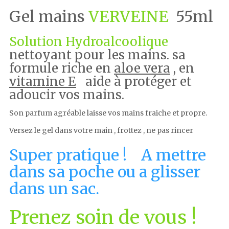
Gel mains
VERVEINE
55ml
Solution Hydroalcoolique
nettoyant pour les mains. sa
formule riche en
aloe vera
, en
vitamine E
aide à protéger et
adoucir vos mains.
Son parfum agréable laisse vos mains fraiche et propre.
Versez le gel dans votre main , frottez , ne pas rincer
Super pratique ! A mettre
dans sa poche ou a glisser
dans un sac.
Prenez soin de vous !