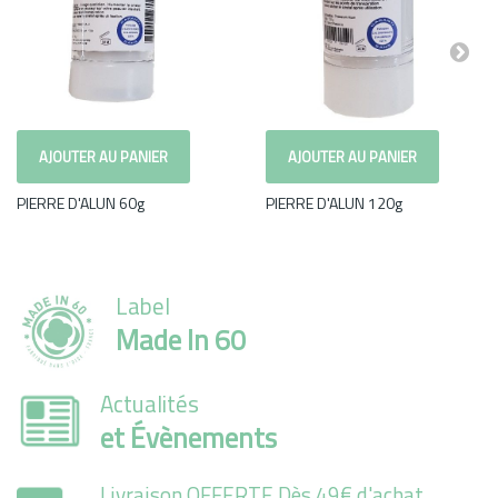
AJOUTER AU PANIER
AJOUTER AU PANIER
PIERRE D'ALUN 60g
PIERRE D'ALUN 120g
Label
Made In 60
Actualités
et Évènements
Livraison OFFERTE Dès 49€ d'achat