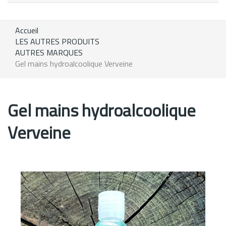
Accueil
LES AUTRES PRODUITS
AUTRES MARQUES
Gel mains hydroalcoolique Verveine
Gel mains hydroalcoolique
Verveine