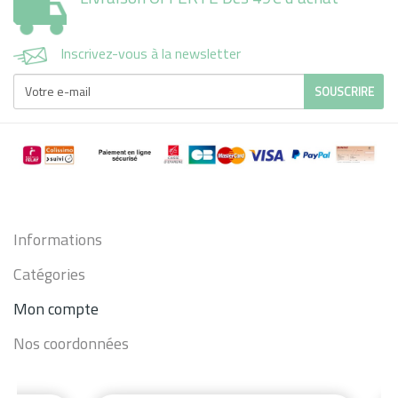
Inscrivez-vous à la newsletter
SOUSCRIRE
Informations
Catégories
Mon compte
Nos coordonnées