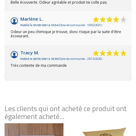
Belle écouverte. Odeur agréable et produit ne colle pas.
Marlène L.
Publié le 01/03/2021 à 10:54
(Date de commande : 10/02/2021)
Odeur un peu chimique je trouve, donc risque par la suite d'être
écoeurant.
Tracy M.
Publié le 02/01/2021 à 18:50
(Date de commande : 23/12/2020)
Très contente de ma commande
Les clients qui ont acheté ce produit ont
également acheté...