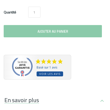
Quantité
AJOUTER AU PANIER
Basé sur 1 avis
VOIR LES AVIS
En savoir plus