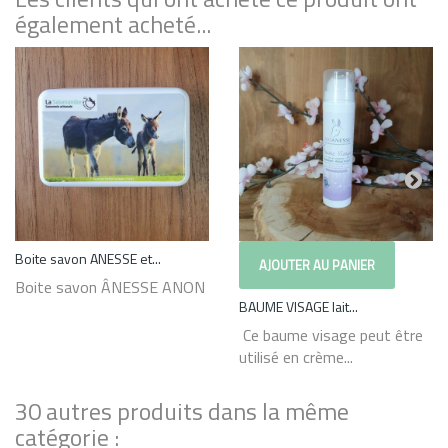
également acheté...
Boite savon ANESSE et...
AJOUTER AU PANIER
Boite savon ÂNESSE ANON
BAUME VISAGE lait...
Ce baume visage peut être
utilisé en crème...
30 autres produits dans la même
catégorie :