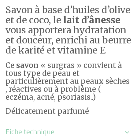
Savon à base d’huiles d’olive
et de coco, le
lait d’ânesse
vous apportera hydratation
et douceur, enrichi au beurre
de karité et vitamine E
Ce
savon
« surgras » convient à
tous type de peau et
particulièrement au peaux sèches
, réactives ou à problème (
eczéma, acné, psoriasis..)
Délicatement parfumé
Fiche technique