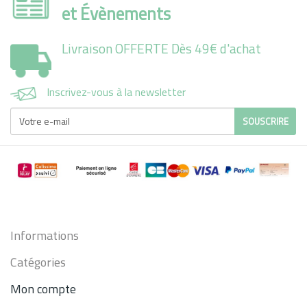
et Évènements
Livraison OFFERTE Dès 49€ d'achat
Inscrivez-vous à la newsletter
SOUSCRIRE
Informations
Catégories
Mon compte