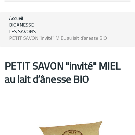
Accueil
BIOANESSE
LES SAVONS
PETIT SAVON "invité" MIEL au lait d’ânesse BIO
PETIT SAVON "invité" MIEL
au lait d’ânesse BIO